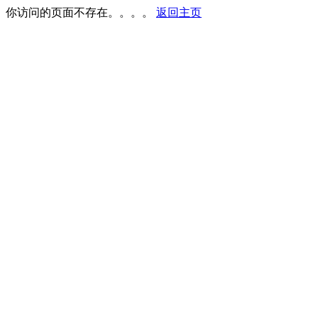
你访问的页面不存在。。。。
返回主页