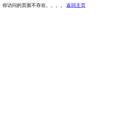
你访问的页面不存在。。。。
返回主页