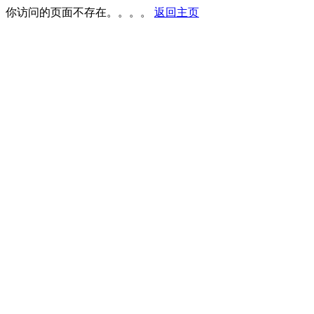
你访问的页面不存在。。。。
返回主页