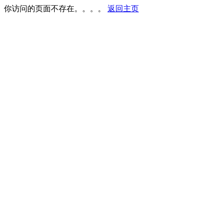
你访问的页面不存在。。。。
返回主页