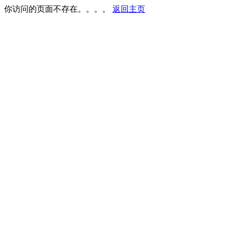
你访问的页面不存在。。。。
返回主页