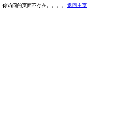
你访问的页面不存在。。。。
返回主页